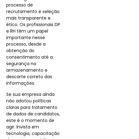
processo de
recrutamento e seleção
mais transparente e
ético. Os profissionais DP
e RH têm um papel
importante nesse
processo, desde a
obtenção do
consentimento até a
segurança no
armazenamento e
descarte correto das
informações.
Se sua empresa ainda
não adotou políticas
claras para tratamento
de dados de candidatos,
este é o momento de
agir. Invista em
tecnologia, capacitação