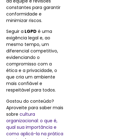
da equipe e revisões
constantes para garantir
conformidade e
minimizar riscos.
Seguir a
LGPD
é uma
exigência legal e, ao
mesmo tempo, um
diferencial competitivo,
evidenciando o
compromisso com a
ética e a privacidade, o
que cria um ambiente
mais confiável e
respeitável para todos.
Gostou do conteúdo?
Aproveite para saber mais
sobre
cultura
organizacional: o que é,
qual sua importância e
como aplicá-la na prática