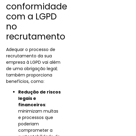
conformidade
com a LGPD
no
recrutamento
Adequar o processo de
recrutamento da sua
empresa à LGPD vai além
de uma obrigação legal;
também proporciona
benefícios, como:
Redução de riscos
legais e
financeiros
:
minimizam multas
e processos que
poderiam
comprometer a