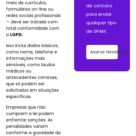
meio de currículos,
de contato
formulários on-line ou
para enviar
redes sociais profissionais
— deve ser tratada com
qualquer tipo
total conformidade com
de SPAM.
a
LGPD.
Isso inclui dados básicos,
como nome, telefone e
Assinar Newsletter
informações mais
sensíveis, como laudos
médicos ou
antecedentes criminais,
que só podem ser
solicitados em situações
específicas.
Empresas que não
cumprem a lei podem
enfrentar sanções. As
penalidades variam
conforme a gravidade da