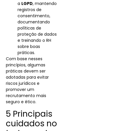
a
LGPD
, mantendo
registros de
consentimento,
documentando
políticas de
proteção de dados
e treinando o RH
sobre boas
práticas.
Com base nesses
princípios, algumas
práticas devem ser
adotadas para evitar
riscos jurídicos e
promover um
recrutamento mais
seguro e ético.
5 Principais
cuidados no