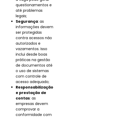
questionamentos e
até problemas
legais;
Segurança
: as
informações devem
ser protegidas
contra acessos não
autorizados e
vazamentos. Isso
inclui desde boas
práticas na gestão
de documentos até
o uso de sistemas
com controle de
acesso adequado;
Responsabilização
e prestação de
contas
: as
empresas devem
comprovar a
conformidade com