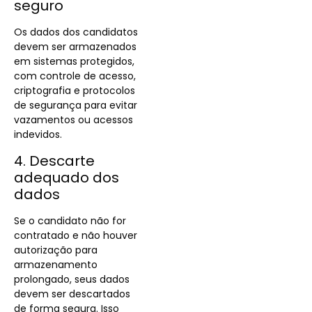
seguro
Os dados dos candidatos
devem ser armazenados
em sistemas protegidos,
com controle de acesso,
criptografia e protocolos
de segurança para evitar
vazamentos ou acessos
indevidos.
4. Descarte
adequado dos
dados
Se o candidato não for
contratado e não houver
autorização para
armazenamento
prolongado, seus dados
devem ser descartados
de forma segura. Isso