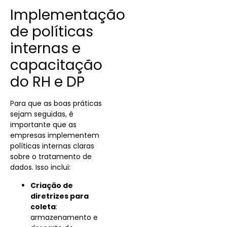
Implementação
de políticas
internas e
capacitação
do RH e DP
Para que as boas práticas
sejam seguidas, é
importante que as
empresas implementem
políticas internas claras
sobre o tratamento de
dados. Isso inclui:
Criação de
diretrizes para
coleta
:
armazenamento e