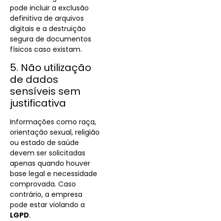
pode incluir a exclusão
definitiva de arquivos
digitais e a destruição
segura de documentos
físicos caso existam.
5. Não utilização
de dados
sensíveis sem
justificativa
Informações como raça,
orientação sexual, religião
ou estado de saúde
devem ser solicitadas
apenas quando houver
base legal e necessidade
comprovada. Caso
contrário, a empresa
pode estar violando a
LGPD
.