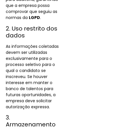
que a empresa possa
comprovar que seguiu as
normas da
LGPD
.
2. Uso restrito dos
dados
As informações coletadas
devem ser utilizadas
exclusivamente para o
processo seletivo para o
qual o candidato se
inscreveu. Se houver
interesse em manter o
banco de talentos para
futuras oportunidades, a
empresa deve solicitar
autorização expressa.
3.
Armazenamento