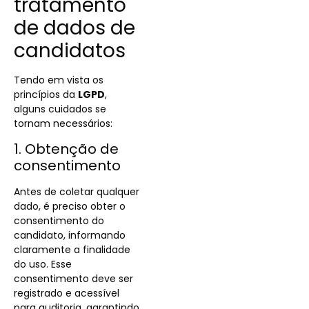
tratamento
de dados de
candidatos
Tendo em vista os
princípios da
LGPD
,
alguns cuidados se
tornam necessários:
1. Obtenção de
consentimento
Antes de coletar qualquer
dado, é preciso obter o
consentimento do
candidato, informando
claramente a finalidade
do uso. Esse
consentimento deve ser
registrado e acessível
para auditoria, garantindo