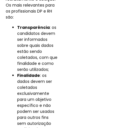
Os mais relevantes para
os profissionais DP e RH
são:
Transparência
: os
candidatos devem
ser informados
sobre quais dados
estão sendo
coletados, com que
finalidade e como
serão utilizados;
Finalidade
: os
dados devem ser
coletados
exclusivamente
para um objetivo
específico e não
podem ser usados
para outros fins
sem autorização