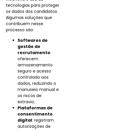
tecnologias para proteger
os dados dos candidatos.
Algumas soluções que
contribuem nesse
processo são:
Softwares de
gestão de
recrutamento
:
oferecem
armazenamento
seguro e acesso
controlado aos
dados, reduzindo o
manuseio manual e
os riscos de
extravio;
Plataformas de
consentimento
digital
: registram
autorizações de