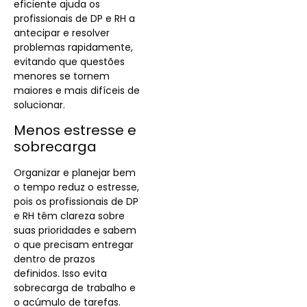
eficiente ajuda os
profissionais de DP e RH a
antecipar e resolver
problemas rapidamente,
evitando que questões
menores se tornem
maiores e mais difíceis de
solucionar.
Menos estresse e
sobrecarga
Organizar e planejar bem
o tempo reduz o estresse,
pois os profissionais de DP
e RH têm clareza sobre
suas prioridades e sabem
o que precisam entregar
dentro de prazos
definidos. Isso evita
sobrecarga de trabalho e
o acúmulo de tarefas.