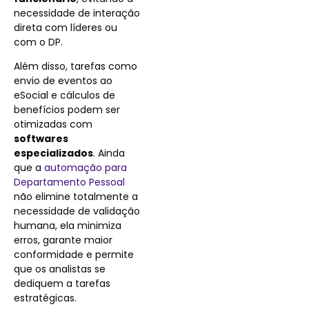
necessidade de interação
direta com líderes ou
com o DP.
Além disso, tarefas como
envio de eventos ao
eSocial e cálculos de
benefícios podem ser
otimizadas com
softwares
especializados
. Ainda
que a
automação para
Departamento Pessoal
não elimine totalmente a
necessidade de validação
humana, ela minimiza
erros, garante maior
conformidade e permite
que os analistas se
dediquem a tarefas
estratégicas.