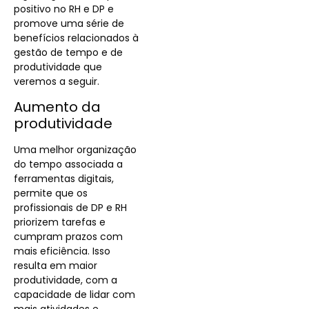
positivo no RH e DP e
promove uma série de
benefícios relacionados à
gestão de tempo e de
produtividade que
veremos a seguir.
Aumento da
produtividade
Uma melhor organização
do tempo associada a
ferramentas digitais,
permite que os
profissionais de DP e RH
priorizem tarefas e
cumpram prazos com
mais eficiência. Isso
resulta em maior
produtividade, com a
capacidade de lidar com