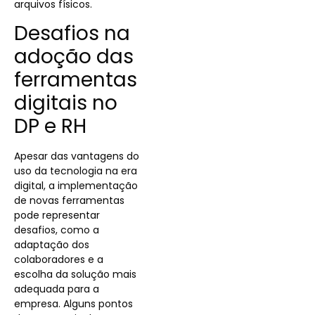
arquivos físicos.
Desafios na
adoção das
ferramentas
digitais no
DP e RH
Apesar das vantagens do
uso da tecnologia na era
digital, a implementação
de novas ferramentas
pode representar
desafios, como a
adaptação dos
colaboradores e a
escolha da solução mais
adequada para a
empresa. Alguns pontos