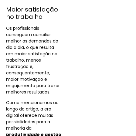
Maior satisfação
no trabalho
Os profissionais
conseguem conciliar
melhor as demandas do
dia a dia, o que resulta
em maior satisfação no
trabalho, menos
frustração e,
consequentemente,
maior motivação e
engajamento para trazer
melhores resultados.
Como mencionamos ao
longo do artigo, a era
digital oferece muitas
possibilidades para a
melhoria da
produtividade e gestão