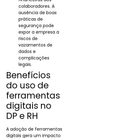
colaboradores. A
ausência de boas
práticas de
segurança pode
expor a empresa a
riscos de
vazamentos de
dados e
complicações
legais.
Benefícios
do uso de
ferramentas
digitais no
DP e RH
A adoção de ferramentas
digitais gera um impacto