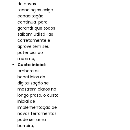
de novas
tecnologias exige
capacitação
contínua para
garantir que todos
saibam utilizá-las
corretamente e
aproveitem seu
potencial ao
máximo;
Custo inicial:
embora os
benefícios da
digitalização se
mostrem claros no
longo prazo, o custo
inicial de
implementação de
novas ferramentas
pode ser uma
barreira,