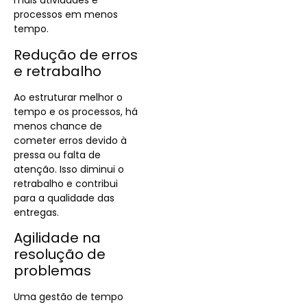
mais atividades e
processos em menos
tempo.
Redução de erros
e retrabalho
Ao estruturar melhor o
tempo e os processos, há
menos chance de
cometer erros devido à
pressa ou falta de
atenção. Isso diminui o
retrabalho e contribui
para a qualidade das
entregas.
Agilidade na
resolução de
problemas
Uma gestão de tempo