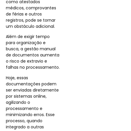
como atestados
médicos, comprovantes
de férias e outros
registros, pode se tornar
um obstáculo adicional.
Além de exigir tempo
para organização e
busca, a gestão manual
de documentos aumenta
o risco de extravio e
falhas no processamento.
Hoje, essas
documentações podem
ser enviadas diretamente
por sistemas online,
agilizando o
processamento e
minimizando erros. Esse
processo, quando
integrado a outras