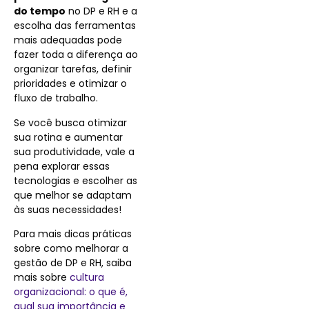
do tempo
no DP e RH e a
escolha das ferramentas
mais adequadas pode
fazer toda a diferença ao
organizar tarefas, definir
prioridades e otimizar o
fluxo de trabalho.
Se você busca otimizar
sua rotina e aumentar
sua produtividade, vale a
pena explorar essas
tecnologias e escolher as
que melhor se adaptam
às suas necessidades!
Para mais dicas práticas
sobre como melhorar a
gestão de DP e RH, saiba
mais sobre
cultura
organizacional: o que é,
qual sua importância e