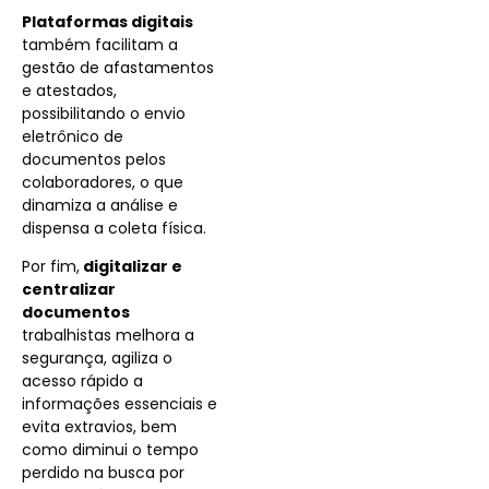
Plataformas digitais
também facilitam a
gestão de afastamentos
e atestados,
possibilitando o envio
eletrônico de
documentos pelos
colaboradores, o que
dinamiza a análise e
dispensa a coleta física.
Por fim,
digitalizar e
centralizar
documentos
trabalhistas melhora a
segurança, agiliza o
acesso rápido a
informações essenciais e
evita extravios, bem
como diminui o tempo
perdido na busca por