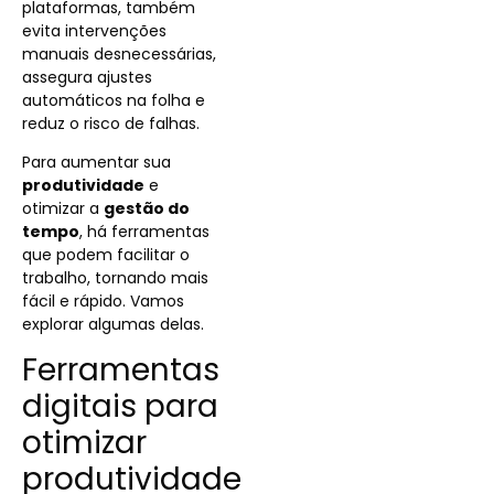
plataformas, também
evita intervenções
manuais desnecessárias,
assegura ajustes
automáticos na folha e
reduz o risco de falhas.
Para aumentar sua
produtividade
e
otimizar a
gestão do
tempo
, há ferramentas
que podem facilitar o
trabalho, tornando mais
fácil e rápido. Vamos
explorar algumas delas.
Ferramentas
digitais para
otimizar
produtividade