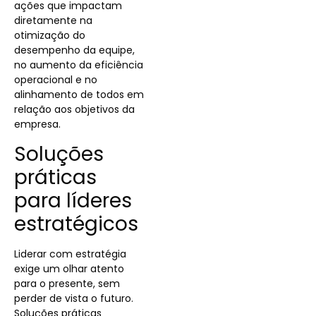
ações que impactam
diretamente na
otimização do
desempenho da equipe,
no aumento da eficiência
operacional e no
alinhamento de todos em
relação aos objetivos da
empresa.
Soluções
práticas
para líderes
estratégicos
Liderar com estratégia
exige um olhar atento
para o presente, sem
perder de vista o futuro.
Soluções práticas