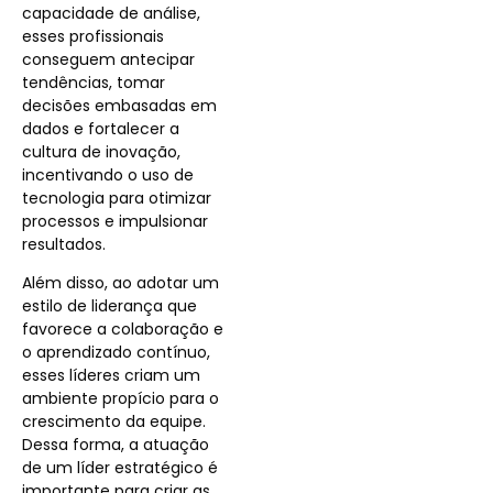
capacidade de análise,
esses profissionais
conseguem antecipar
tendências, tomar
decisões embasadas em
dados e fortalecer a
cultura de inovação,
incentivando o uso de
tecnologia para otimizar
processos e impulsionar
resultados.
Além disso, ao adotar um
estilo de liderança que
favorece a colaboração e
o aprendizado contínuo,
esses líderes criam um
ambiente propício para o
crescimento da equipe.
Dessa forma, a atuação
de um líder estratégico é
importante para criar as