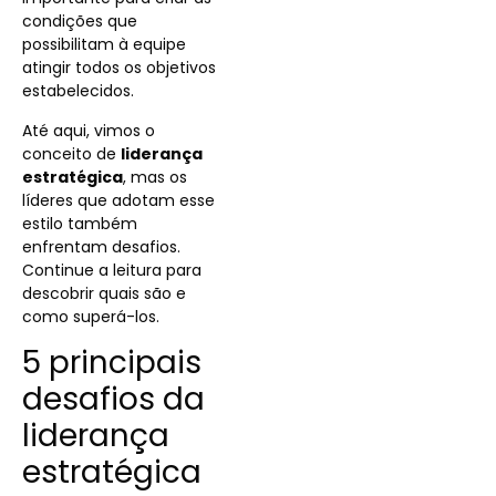
condições que
possibilitam à equipe
atingir todos os objetivos
estabelecidos.
Até aqui, vimos o
conceito de
liderança
estratégica
, mas os
líderes que adotam esse
estilo também
enfrentam desafios.
Continue a leitura para
descobrir quais são e
como superá-los.
5 principais
desafios da
liderança
estratégica