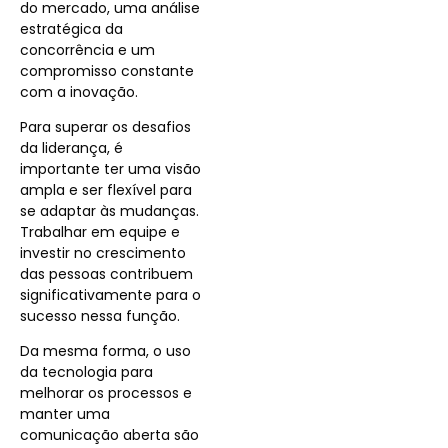
do mercado, uma análise
estratégica da
concorrência e um
compromisso constante
com a inovação.
Para superar os desafios
da liderança, é
importante ter uma visão
ampla e ser flexível para
se adaptar às mudanças.
Trabalhar em equipe e
investir no crescimento
das pessoas contribuem
significativamente para o
sucesso nessa função.
Da mesma forma, o uso
da tecnologia para
melhorar os processos e
manter uma
comunicação aberta são