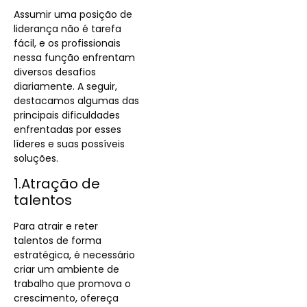
Assumir uma posição de
liderança não é tarefa
fácil, e os profissionais
nessa função enfrentam
diversos desafios
diariamente. A seguir,
destacamos algumas das
principais dificuldades
enfrentadas por esses
líderes e suas possíveis
soluções.
1.Atração de
talentos
Para atrair e reter
talentos de forma
estratégica, é necessário
criar um ambiente de
trabalho que promova o
crescimento, ofereça