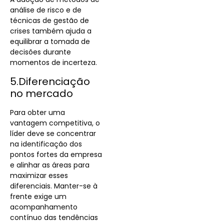
análise de risco e de
técnicas de gestão de
crises também ajuda a
equilibrar a tomada de
decisões durante
momentos de incerteza.
5.Diferenciação
no mercado
Para obter uma
vantagem competitiva, o
líder deve se concentrar
na identificação dos
pontos fortes da empresa
e alinhar as áreas para
maximizar esses
diferenciais. Manter-se à
frente exige um
acompanhamento
contínuo das tendências