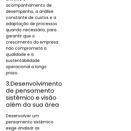
acompanhamento de
desempenho, a análise
constante de custos e a
adaptação de processos
quando necessário, para
garantir que o
crescimento da empresa
não comprometa a
qualidade e a
sustentabilidade
operacional a longo
prazo.
3.Desenvolvimento
de pensamento
sistêmico e visão
além da sua área
Desenvolver um
pensamento sistêmico
exige analisar as