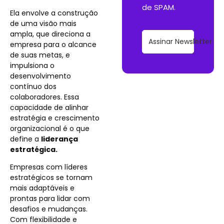
de SPAM.
Ela envolve a construção
de uma visão mais
ampla, que direciona a
Assinar Newsletter
empresa para o alcance
de suas metas, e
impulsiona o
desenvolvimento
contínuo dos
colaboradores. Essa
capacidade de alinhar
estratégia e crescimento
organizacional é o que
define a
liderança
estratégica.
Empresas com líderes
estratégicos se tornam
mais adaptáveis e
prontas para lidar com
desafios e mudanças.
Com flexibilidade e