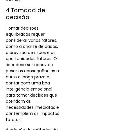
4.Tomada de
decisão
Tomar decisões
equilibradas requer
considerar vários fatores,
como a análise de dados,
a previsão de riscos e as
oportunidades futuras. O
líder deve ser capaz de
pesar as consequências a
curto e longo prazo e
contar com uma boa
inteligência emocional
para tomar decisões que
atendam às
necessidades imediatas e
contemplem os impactos
futuros.
A adoção de métodos de