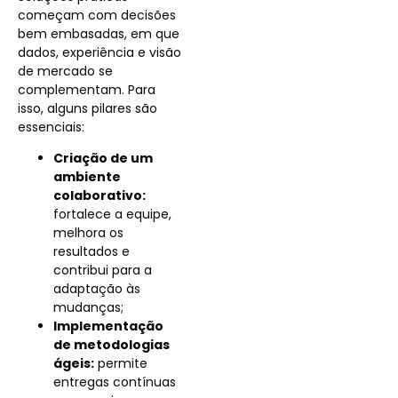
começam com decisões
bem embasadas, em que
dados, experiência e visão
de mercado se
complementam. Para
isso, alguns pilares são
essenciais:
Criação de um
ambiente
colaborativo:
fortalece a equipe,
melhora os
resultados e
contribui para a
adaptação às
mudanças;
Implementação
de metodologias
ágeis:
permite
entregas contínuas