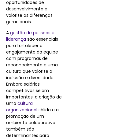
oportunidades de
desenvolvimento e
valorize as diferenças
geracionais.
A
gestão de pessoas e
liderança
são essenciais
para fortalecer o
engajamento da equipe
com programas de
reconhecimento e uma
cultura que valorize a
inclusão e diversidade.
Embora salários
competitivos sejam
importantes, a criação de
uma
cultura
organizacional
sólida e a
promoção de um
ambiente colaborativo
também são
determinantes para