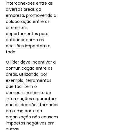
interconexões entre as
diversas áreas da
empresa, promovendo a
colaboração entre os
diferentes
departamentos para
entender como as
decisões impactam o
todo.
O líder deve incentivar a
comunicação entre as
áreas, utilizando, por
exemplo, ferramentas
que facilitem o
compartilhamento de
informações e garantam
que as decisões tomadas
em uma parte da
organização não causem
impactos negativos em
outras.