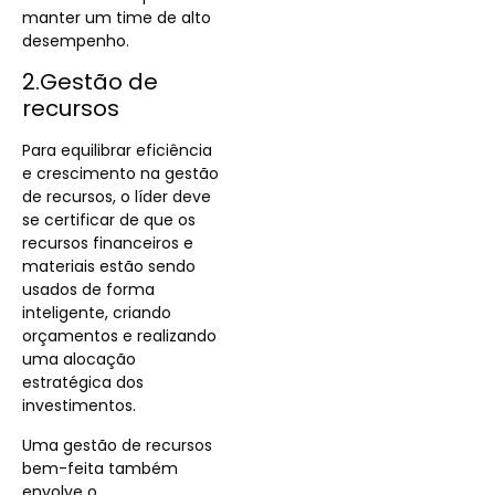
manter um time de alto
desempenho.
2.Gestão de
recursos
Para equilibrar eficiência
e crescimento na gestão
de recursos, o líder deve
se certificar de que os
recursos financeiros e
materiais estão sendo
usados de forma
inteligente, criando
orçamentos e realizando
uma alocação
estratégica dos
investimentos.
Uma gestão de recursos
bem-feita também
envolve o