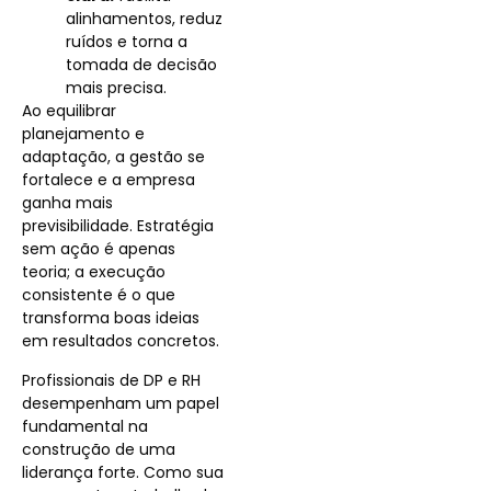
alinhamentos, reduz
ruídos e torna a
tomada de decisão
mais precisa.
Ao equilibrar
planejamento e
adaptação, a gestão se
fortalece e a empresa
ganha mais
previsibilidade. Estratégia
sem ação é apenas
teoria; a execução
consistente é o que
transforma boas ideias
em resultados concretos.
Profissionais de DP e RH
desempenham um papel
fundamental na
construção de uma
liderança forte. Como sua