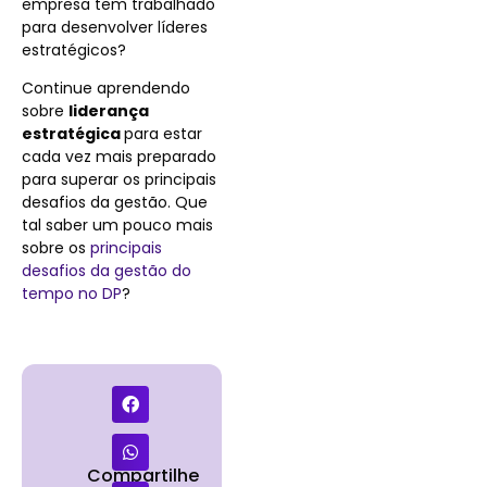
empresa tem trabalhado
para desenvolver líderes
estratégicos?
Continue aprendendo
sobre
liderança
estratégica
para estar
cada vez mais preparado
para superar os principais
desafios da gestão. Que
tal saber um pouco mais
sobre os
principais
desafios da gestão do
tempo no DP
?
Compartilhe