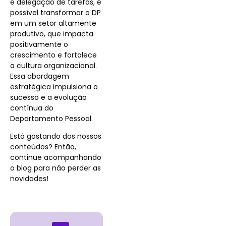
e delegação de tarefas, é
possível transformar o DP
em um setor altamente
produtivo, que impacta
positivamente o
crescimento e fortalece
a cultura organizacional.
Essa abordagem
estratégica impulsiona o
sucesso e a evolução
contínua do
Departamento Pessoal.
Está gostando dos nossos
conteúdos? Então,
continue acompanhando
o blog para não perder as
novidades!