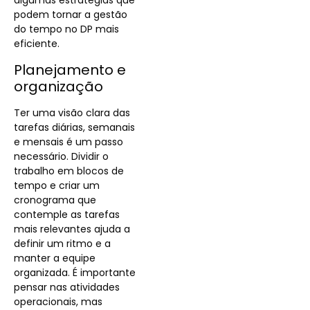
algumas estratégias que
podem tornar a gestão
do tempo no DP mais
eficiente.
Planejamento e
organização
Ter uma visão clara das
tarefas diárias, semanais
e mensais é um passo
necessário. Dividir o
trabalho em blocos de
tempo e criar um
cronograma que
contemple as tarefas
mais relevantes ajuda a
definir um ritmo e a
manter a equipe
organizada. É importante
pensar nas atividades
operacionais, mas