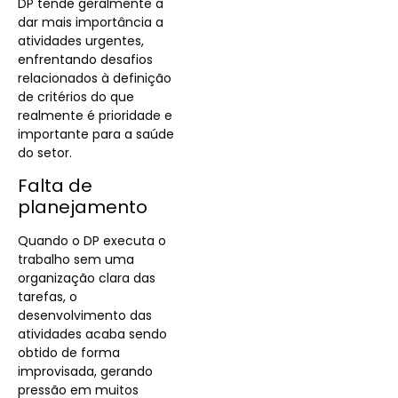
DP tende geralmente a
dar mais importância a
atividades urgentes,
enfrentando desafios
relacionados à definição
de critérios do que
realmente é prioridade e
importante para a saúde
do setor.
Falta de
planejamento
Quando o DP executa o
trabalho sem uma
organização clara das
tarefas, o
desenvolvimento das
atividades acaba sendo
obtido de forma
improvisada, gerando
pressão em muitos