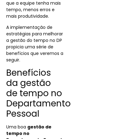
que a equipe tenha mais
tempo, menos erros e
mais produtividade.
A implementação de
estratégias para melhorar
a gestão do tempo no DP
propicia uma série de
benefícios que veremos a
seguir.
Benefícios
da gestão
de tempo no
Departamento
Pessoal
Uma boa
gestão de
tempo no