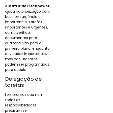
A
Matriz de Eisenhower
ajuda na priorização com
base em urgência e
importância. Tarefas
importantes e urgentes,
como verificar
documentos para
auditoria, vão para o
primeiro plano, enquanto
atividades importantes,
mas não urgentes,
podem ser programadas
para depois.
Delegação de
tarefas
Lembramos que nem
todas as
responsabilidades
precisam ser