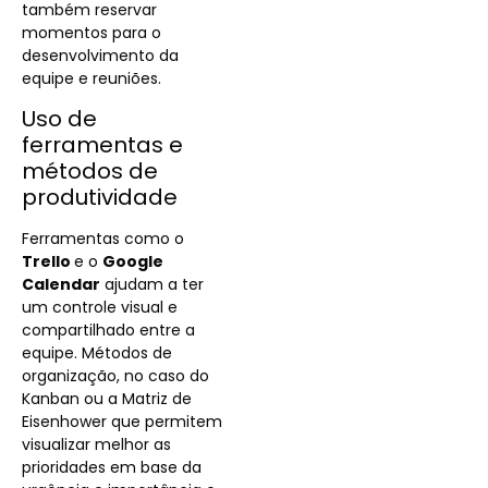
também reservar
momentos para o
desenvolvimento da
equipe e reuniões.
Uso de
ferramentas e
métodos de
produtividade
Ferramentas como o
Trello
e o
Google
Calendar
ajudam a ter
um controle visual e
compartilhado entre a
equipe. Métodos de
organização, no caso do
Kanban ou a
Matriz de
Eisenhower que permitem
visualizar melhor as
prioridades em base da