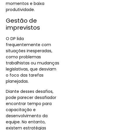
momentos e baixa
produtividade.
Gestão de
imprevistos
O DP lida
frequentemente com
situações inesperadas,
como problemas
trabalhistas ou mudanças
legislativas, que desviam
o foco das tarefas
planejadas.
Diante desses desafios,
pode parecer desafiador
encontrar tempo para
capacitação e
desenvolvimento da
equipe. No entanto,
existem estratégias