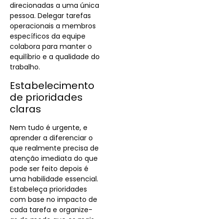
direcionadas a uma única
pessoa. Delegar tarefas
operacionais a membros
específicos da equipe
colabora para manter o
equilíbrio e a qualidade do
trabalho.
Estabelecimento
de prioridades
claras
Nem tudo é urgente, e
aprender a diferenciar o
que realmente precisa de
atenção imediata do que
pode ser feito depois é
uma habilidade essencial.
Estabeleça prioridades
com base no impacto de
cada tarefa e organize-