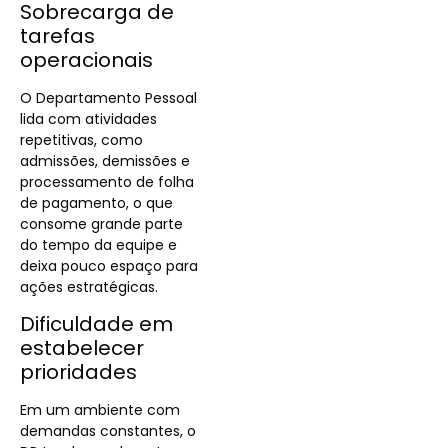
Sobrecarga de
tarefas
operacionais
O
Departamento Pessoal
lida com atividades
repetitivas, como
admissões, demissões e
processamento de folha
de pagamento, o que
consome grande parte
do tempo da equipe e
deixa pouco espaço para
ações estratégicas.
Dificuldade em
estabelecer
prioridades
Em um ambiente com
demandas constantes, o