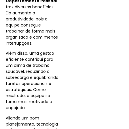
Departamento Pessoal
traz diversos benefícios.
Ela aumenta a
produtividade, pois a
equipe consegue
trabalhar de forma mais
organizada e com menos
interrupções.
Além disso, uma gestão
eficiente contribui para
um clima de trabalho
saudável, reduzindo a
sobrecarga e equilibrando
tarefas operacionais e
estratégicas. Como
resultado, a equipe se
torna mais motivada e
engajada.
Aliando um bom
planejamento, tecnologia