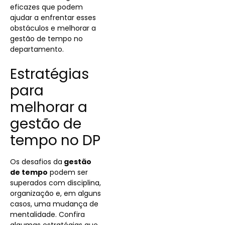
eficazes que podem
ajudar a enfrentar esses
obstáculos e melhorar a
gestão de tempo no
departamento.
Estratégias
para
melhorar a
gestão de
tempo no DP
Os desafios da
gestão
de tempo
podem ser
superados com disciplina,
organização e, em alguns
casos, uma mudança de
mentalidade. Confira