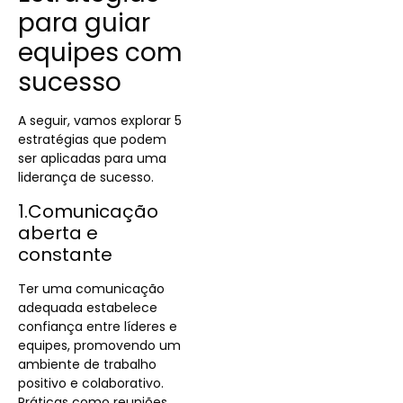
para guiar
equipes com
sucesso
A seguir, vamos explorar 5
estratégias que podem
ser aplicadas para uma
liderança de sucesso.
1.Comunicação
aberta e
constante
Ter uma comunicação
adequada estabelece
confiança entre líderes e
equipes, promovendo um
ambiente de trabalho
positivo e colaborativo.
Práticas como reuniões