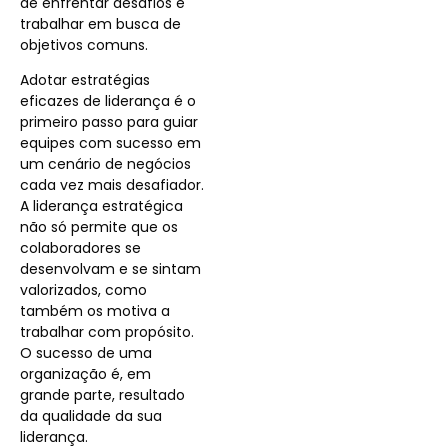
de enfrentar desafios e
trabalhar em busca de
objetivos comuns.
Adotar estratégias
eficazes de liderança é o
primeiro passo para guiar
equipes com sucesso em
um cenário de negócios
cada vez mais desafiador.
A liderança estratégica
não só permite que os
colaboradores se
desenvolvam e se sintam
valorizados, como
também os motiva a
trabalhar com propósito.
O sucesso de uma
organização é, em
grande parte, resultado
da qualidade da sua
liderança.