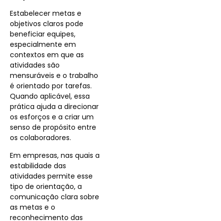
Estabelecer metas e
objetivos claros pode
beneficiar equipes,
especialmente em
contextos em que as
atividades são
mensuráveis e o trabalho
é orientado por tarefas.
Quando aplicável, essa
prática ajuda a direcionar
os esforços e a criar um
senso de propósito entre
os colaboradores.
Em empresas, nas quais a
estabilidade das
atividades permite esse
tipo de orientação, a
comunicação clara sobre
as metas e o
reconhecimento das