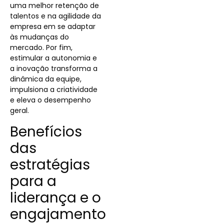
uma melhor retenção de
talentos e na agilidade da
empresa em se adaptar
às mudanças do
mercado. Por fim,
estimular a autonomia e
a inovação transforma a
dinâmica da equipe,
impulsiona a criatividade
e eleva o desempenho
geral.
Benefícios
das
estratégias
para a
liderança e o
engajamento