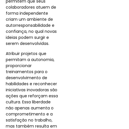
permitem que seus
colaboradores atuem de
forma independente
criam um ambiente de
autorresponsabilidade e
confiança, no qual novas
ideias podem surgir e
serem desenvolvidas.
Atribuir projetos que
permitam a autonomia,
proporcionar
treinamentos para o
desenvolvimento de
habilidades e reconhecer
iniciativas inovadoras são
ações que reforçam essa
cultura. Essa liberdade
não apenas aumenta o
comprometimento e a
satisfação no trabalho,
mas também resulta em