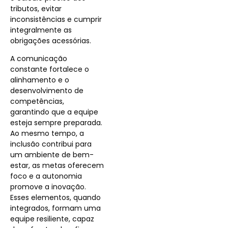
tributos, evitar
inconsistências e cumprir
integralmente as
obrigações acessórias.
A comunicação
constante fortalece o
alinhamento e o
desenvolvimento de
competências,
garantindo que a equipe
esteja sempre preparada.
Ao mesmo tempo, a
inclusão contribui para
um ambiente de bem-
estar, as metas oferecem
foco e a autonomia
promove a inovação.
Esses elementos, quando
integrados, formam uma
equipe resiliente, capaz