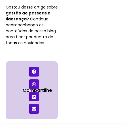
Gostou desse artigo sobre
gestão de pessoas e
liderança
? Continue
acompanhando os
conteúdos do nosso blog
para ficar por dentro de
todas as novidades.
Compartilhe