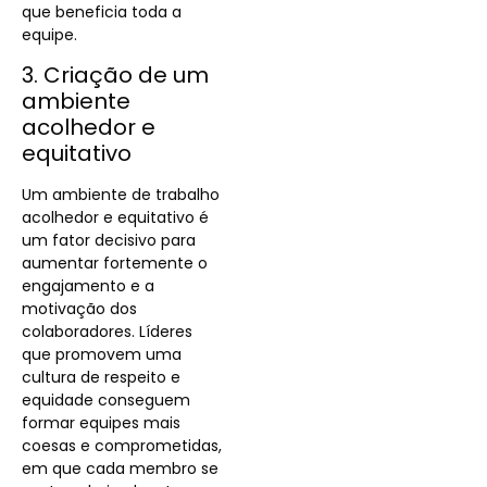
que beneficia toda a
equipe.
3. Criação de um
ambiente
acolhedor e
equitativo
Um ambiente de trabalho
acolhedor e equitativo é
um fator decisivo para
aumentar fortemente o
engajamento e a
motivação dos
colaboradores. Líderes
que promovem uma
cultura de respeito e
equidade conseguem
formar equipes mais
coesas e comprometidas,
em que cada membro se