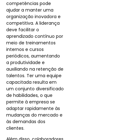
competências pode
ajudar a manter uma
organização inovadora e
competitiva. A liderança
deve facilitar o
aprendizado contínuo por
meio de treinamentos
internos e cursos
periódicos, aumentando
a produtividade e
auxiliando na retenção de
talentos. Ter uma equipe
capacitada resulta em
um conjunto diversificado
de habilidades, o que
permite à empresa se
adaptar rapidamente às
mudanças do mercado e
às demandas dos
clientes.
Além disso, colaboradores