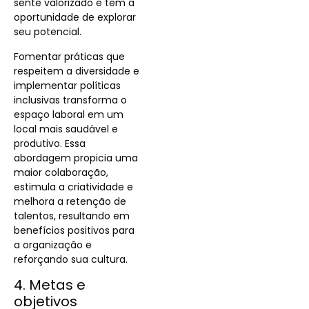
sente valorizado e tem a
oportunidade de explorar
seu potencial.
Fomentar práticas que
respeitem a diversidade e
implementar políticas
inclusivas transforma o
espaço laboral em um
local mais saudável e
produtivo. Essa
abordagem propicia uma
maior colaboração,
estimula a criatividade e
melhora a retenção de
talentos, resultando em
benefícios positivos para
a organização e
reforçando sua cultura.
4. Metas e
objetivos