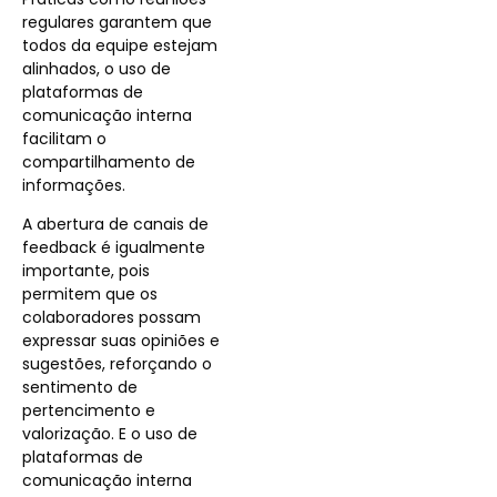
regulares garantem que
todos da equipe estejam
alinhados, o uso de
plataformas de
comunicação interna
facilitam o
compartilhamento de
informações.
A abertura de canais de
feedback é igualmente
importante, pois
permitem que os
colaboradores possam
expressar suas opiniões e
sugestões, reforçando o
sentimento de
pertencimento e
valorização. E o uso de
plataformas de
comunicação interna