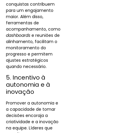
conquistas contribuem
para um engajamento
maior. Além disso,
ferramentas de
acompanhamento, como
dashboards
e reuniões de
alinhamento, facilitam o
monitoramento do
progresso e permitem
ajustes estratégicos
quando necessário.
5. Incentivo à
autonomia e à
inovação
Promover a autonomia e
a capacidade de tomar
decisões encoraja a
criatividade e a inovação
na equipe. Líderes que