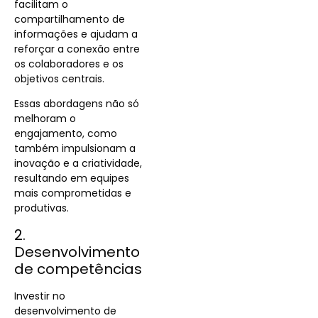
facilitam o
compartilhamento de
informações e ajudam a
reforçar a conexão entre
os colaboradores e os
objetivos centrais
.
Essas abordagens não só
melhoram o
engajamento, como
também impulsionam a
inovação e a criatividade,
resultando em equipes
ma
is comprometidas e
produtivas.
2.
Desenvolvimento
de competências
Investir no
desenvolvimento de