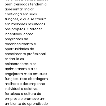
bem treinados tendem a
apresentar maior
confiança em suas
funções, o que se traduz
em melhores resultados
nos projetos. Oferecer
incentivos, como
programas de
reconhecimento e
oportunidades de
crescimento profissional,
estimula os
colaboradores a se
aprimorarem e a se
engajarem mais em suas
funções. Essa abordagem
melhora o desempenho
individual e coletivo,
fortalece a cultura da
empresa e promove um
ambiente de aprendizado