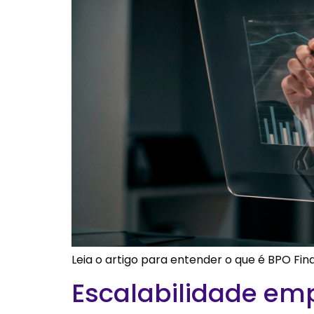
Leia o artigo para entender o que é BPO Fin
Escalabilidade emp