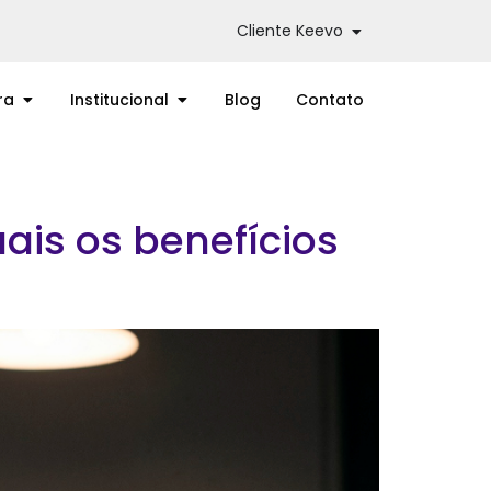
Cliente Keevo
ra
Institucional
Blog
Contato
ais os benefícios