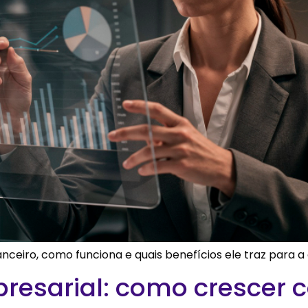
anceiro, como funciona e quais benefícios ele traz para 
resarial: como crescer 