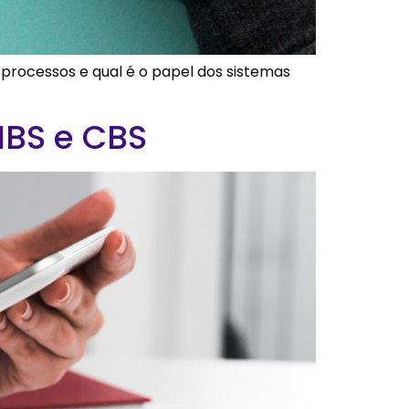
 processos e qual é o papel dos sistemas
IBS e CBS