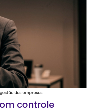
a gestão das empresas.
com controle