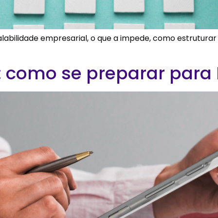
alabilidade empresarial, o que a impede, como estruturar
: como se preparar para 