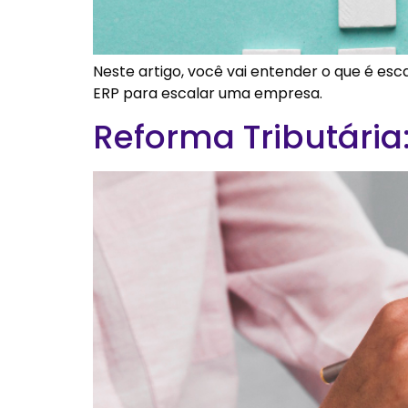
Neste artigo, você vai entender o que é esc
ERP para escalar uma empresa.
Reforma Tributária