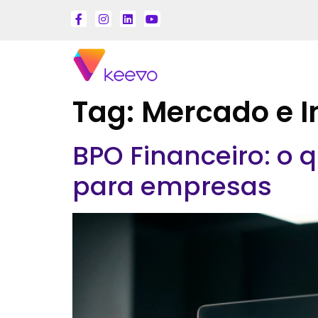
Tag:
Mercado e 
BPO Financeiro: o 
para empresas