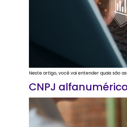
Neste artigo, você vai entender quais são a
CNPJ alfanumérico: