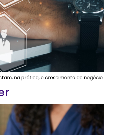
actam, na prática, o crescimento do negócio.
er