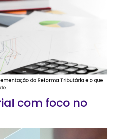
plementação da Reforma Tributária e o que
de.
ial com foco no