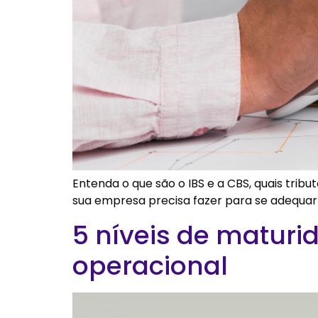
Entenda o que são o IBS e a CBS, quais tri
sua empresa precisa fazer para se adequar
5 níveis de maturi
operacional