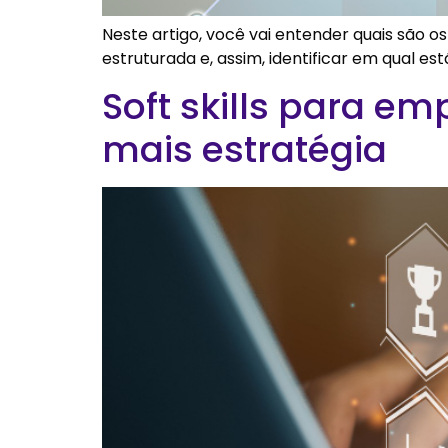
Neste artigo, você vai entender quais são 
estruturada e, assim, identificar em qual es
Soft skills para e
mais estratégia