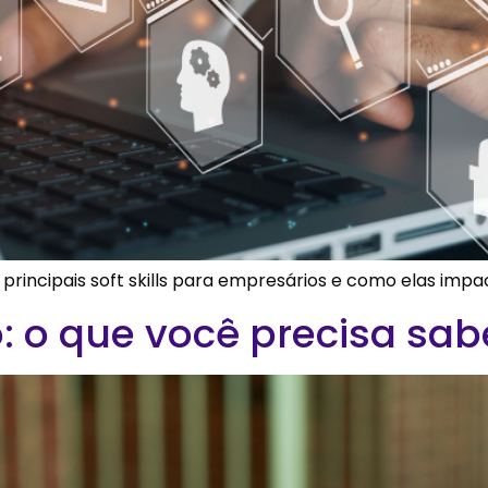
s principais soft skills para empresários e como elas imp
 o que você precisa sab