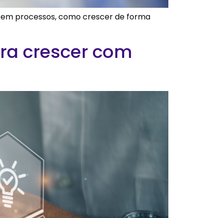
co em processos, como crescer de forma
ara crescer com