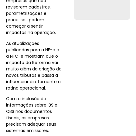
empresas que não
revisarem cadastros,
parametrizações e
processos podem
começar a sentir
impactos na operação.
As atualizações
publicadas para a NF-e e
a NFC-e mostram que o
impacto da Reforma vai
muito além da criação de
novos tributos e passa a
influenciar diretamente a
rotina operacional.
Com a inclusão de
informações sobre IBS e
CBS nos documentos
fiscais, as empresas
precisam adequar seus
sistemas emissores.