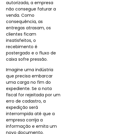
autorizada, a empresa
não consegue faturar a
venda. Como
consequência, as
entregas atrasam, os
clientes ficam
insatisfeitos, o
recebimento é
postergado e o fluxo de
caixa sofre pressão.
Imagine uma indústria
que precisa embarcar
uma carga no fim do
expediente. Se a nota
fiscal for rejeitada por um
erro de cadastro, a
expedição será
interrompida até que a
empresa corrija a
informação e emita um
novo documento.