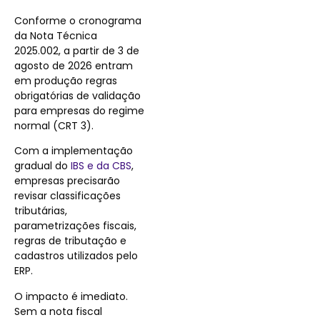
Conforme o cronograma
da Nota Técnica
2025.002, a partir de 3 de
agosto de 2026 entram
em produção regras
obrigatórias de validação
para empresas do regime
normal (CRT 3).
Com a implementação
gradual do
IBS e da CBS
,
empresas precisarão
revisar classificações
tributárias,
parametrizações fiscais,
regras de tributação e
cadastros utilizados pelo
ERP.
O impacto é imediato.
Sem a nota fiscal