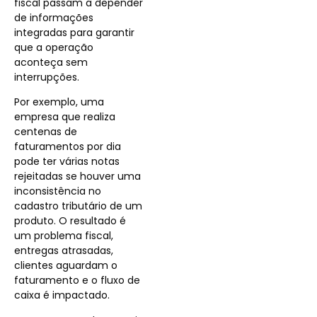
fiscal passam a depender
de informações
integradas para garantir
que a operação
aconteça sem
interrupções.
Por exemplo, uma
empresa que realiza
centenas de
faturamentos por dia
pode ter várias notas
rejeitadas se houver uma
inconsistência no
cadastro tributário de um
produto. O resultado é
um problema fiscal,
entregas atrasadas,
clientes aguardam o
faturamento e o fluxo de
caixa é impactado.