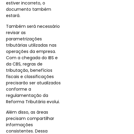
estiver incorreto, o
documento também
estará.
Também será necessário
revisar as
parametrizações
tributárias utilizadas nas
operações da empresa.
Com a chegada do IBS e
da CBS, regras de
tributação, benefícios
fiscais e classificações
precisarão ser atualizados
conforme a
regulamentação da
Reforma Tributária evolui.
Além disso, as áreas
precisam compartilhar
informações
consistentes. Dessa