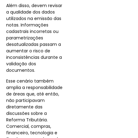
Além disso, devem revisar
a qualidade dos dados
utilizados na emissão das
notas. Informações
cadastrais incorretas ou
parametrizações
desatualizadas passam a
aumentar o risco de
inconsistências durante a
validação dos
documentos.
Esse cenário também
amplia a responsabilidade
de áreas que, até então,
não participavam
diretamente das
discussões sobre a
Reforma Tributária.
Comercial, compras,
financeiro, tecnologia e