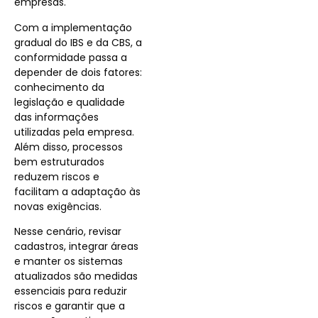
empresas.
Com a implementação
gradual do IBS e da CBS, a
conformidade passa a
depender de dois fatores:
conhecimento da
legislação e qualidade
das informações
utilizadas pela empresa.
Além disso, processos
bem estruturados
reduzem riscos e
facilitam a adaptação às
novas exigências.
Nesse cenário, revisar
cadastros, integrar áreas
e manter os sistemas
atualizados são medidas
essenciais para reduzir
riscos e garantir que a