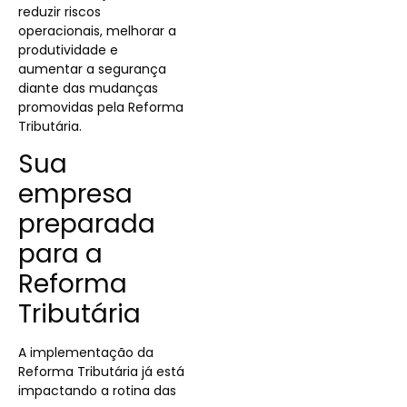
reduzir riscos
operacionais, melhorar a
produtividade e
aumentar a segurança
diante das mudanças
promovidas pela Reforma
Tributária.
Sua
empresa
preparada
para a
Reforma
Tributária
A implementação da
Reforma Tributária já está
impactando a rotina das