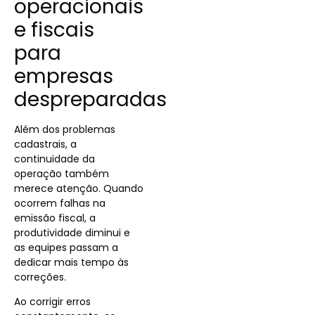
operacionais
e fiscais
para
empresas
despreparadas
Além dos problemas
cadastrais, a
continuidade da
operação também
merece atenção. Quando
ocorrem falhas na
emissão fiscal, a
produtividade diminui e
as equipes passam a
dedicar mais tempo às
correções.
Ao corrigir erros