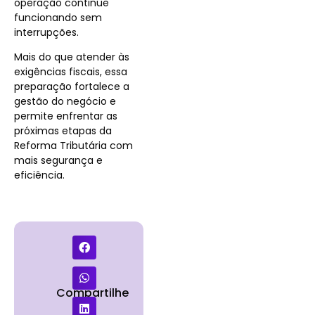
operação continue
funcionando sem
interrupções.
Mais do que atender às
exigências fiscais, essa
preparação fortalece a
gestão do negócio e
permite enfrentar as
próximas etapas da
Reforma Tributária com
mais segurança e
eficiência.
Compartilhe