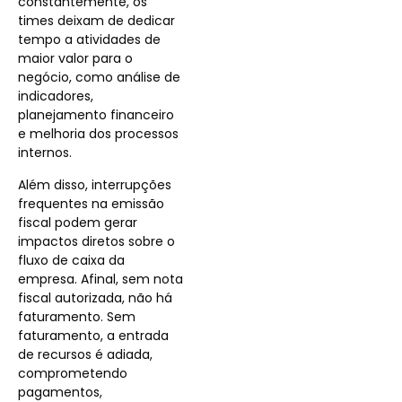
constantemente, os
times deixam de dedicar
tempo a atividades de
maior valor para o
negócio, como análise de
indicadores,
planejamento financeiro
e melhoria dos processos
internos.
Além disso, interrupções
frequentes na emissão
fiscal podem gerar
impactos diretos sobre o
fluxo de caixa da
empresa. Afinal, sem nota
fiscal autorizada, não há
faturamento. Sem
faturamento, a entrada
de recursos é adiada,
comprometendo
pagamentos,