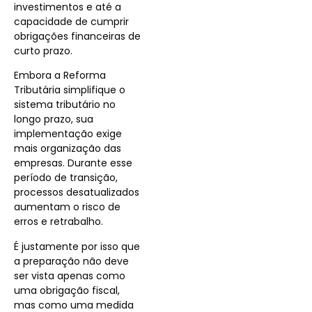
investimentos e até a
capacidade de cumprir
obrigações financeiras de
curto prazo.
Embora a Reforma
Tributária simplifique o
sistema tributário no
longo prazo, sua
implementação exige
mais organização das
empresas. Durante esse
período de transição,
processos desatualizados
aumentam o risco de
erros e retrabalho.
É justamente por isso que
a preparação não deve
ser vista apenas como
uma obrigação fiscal,
mas como uma medida