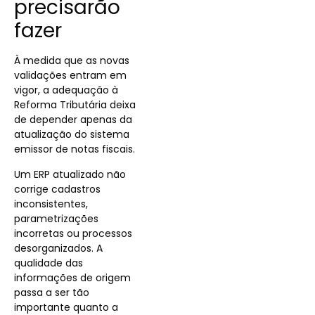
precisarão
fazer
À medida que as novas
validações entram em
vigor, a adequação à
Reforma Tributária deixa
de depender apenas da
atualização do sistema
emissor de notas fiscais.
Um ERP atualizado não
corrige cadastros
inconsistentes,
parametrizações
incorretas ou processos
desorganizados. A
qualidade das
informações de origem
passa a ser tão
importante quanto a