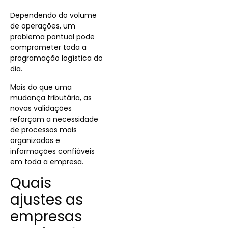
Dependendo do volume
de operações, um
problema pontual pode
comprometer toda a
programação logística do
dia.
Mais do que uma
mudança tributária, as
novas validações
reforçam a necessidade
de processos mais
organizados e
informações confiáveis
em toda a empresa.
Quais
ajustes as
empresas