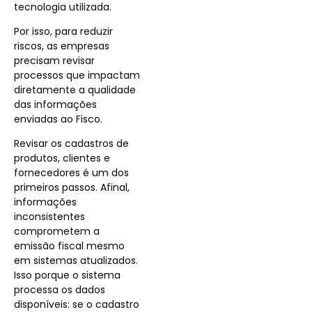
tecnologia utilizada.
Por isso, para reduzir
riscos, as empresas
precisam revisar
processos que impactam
diretamente a qualidade
das informações
enviadas ao Fisco.
Revisar os cadastros de
produtos, clientes e
fornecedores é um dos
primeiros passos. Afinal,
informações
inconsistentes
comprometem a
emissão fiscal mesmo
em sistemas atualizados.
Isso porque o sistema
processa os dados
disponíveis: se o cadastro