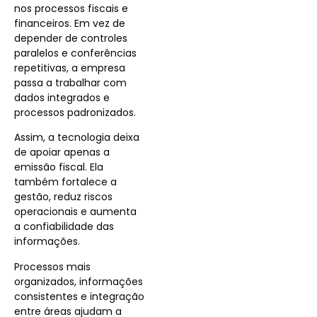
nos processos fiscais e
financeiros. Em vez de
depender de controles
paralelos e conferências
repetitivas, a empresa
passa a trabalhar com
dados integrados e
processos padronizados.
Assim, a tecnologia deixa
de apoiar apenas a
emissão fiscal. Ela
também fortalece a
gestão, reduz riscos
operacionais e aumenta
a confiabilidade das
informações.
Processos mais
organizados, informações
consistentes e integração
entre áreas ajudam a