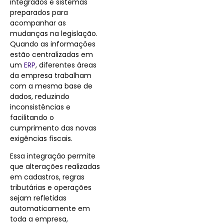
integrados e sistemas
preparados para
acompanhar as
mudanças na legislação.
Quando as informações
estão centralizadas em
um
ERP
, diferentes áreas
da empresa trabalham
com a mesma base de
dados, reduzindo
inconsistências e
facilitando o
cumprimento das novas
exigências fiscais.
Essa integração permite
que alterações realizadas
em cadastros, regras
tributárias e operações
sejam refletidas
automaticamente em
toda a empresa,