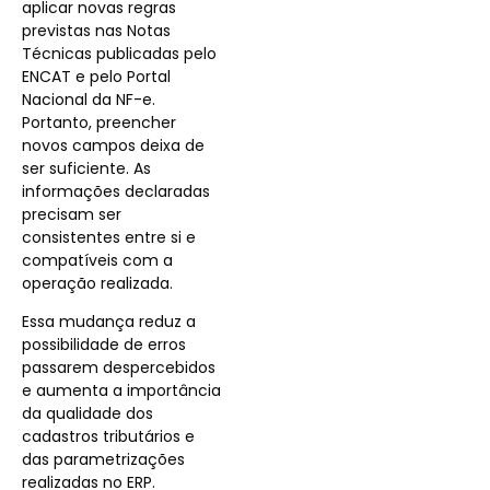
aplicar novas regras
previstas nas Notas
Técnicas publicadas pelo
ENCAT e pelo Portal
Nacional da NF-e.
Portanto, preencher
novos campos deixa de
ser suficiente. As
informações declaradas
precisam ser
consistentes entre si e
compatíveis com a
operação realizada.
Essa mudança reduz a
possibilidade de erros
passarem despercebidos
e aumenta a importância
da qualidade dos
cadastros tributários e
das parametrizações
realizadas no ERP.