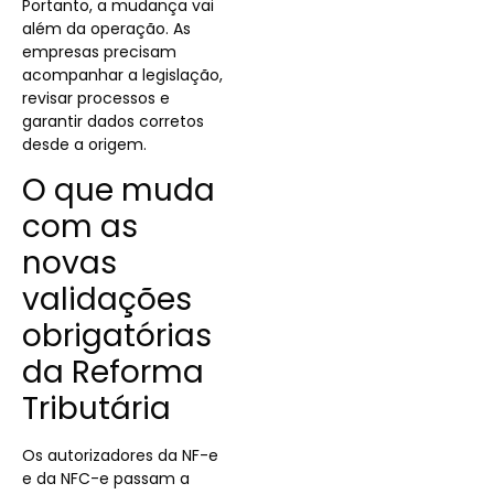
Portanto, a mudança vai
além da operação. As
empresas precisam
acompanhar a legislação,
revisar processos e
garantir dados corretos
desde a origem.
O que muda
com as
novas
validações
obrigatórias
da Reforma
Tributária
Os autorizadores da NF-e
e da NFC-e passam a