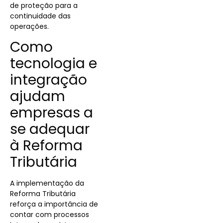
de proteção para a
continuidade das
operações.
Como
tecnologia e
integração
ajudam
empresas a
se adequar
à Reforma
Tributária
A implementação da
Reforma Tributária
reforça a importância de
contar com processos