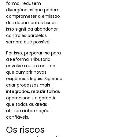
forma, reduzem
divergências que podem
comprometer a emissão
dos documentos fiscais.
Isso significa abandonar
controles paralelos
sempre que possível.
Por isso, preparar-se para
a Reforma Tributária
envolve muito mais do
que cumprir novas
exigências legais. Significa
criar processos mais
integrados, reduzir falhas
operacionais e garantir
que todas as áreas
utilizem informações
confiáveis.
Os riscos