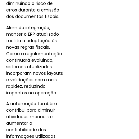
diminuindo o risco de
erros durante a emissão
dos documentos fiscais.
Além da integração,
manter o ERP atualizado
facilita a adaptação às
novas regras fiscais.
Como a regulamentação
continuará evoluindo,
sistemas atualizados
incorporam novos layouts
e validações com mais
rapidez, reduzindo
impactos na operação.
A automação também
contribui para diminuir
atividades manuais e
aumentar a
confiabilidade das
informações utilizadas