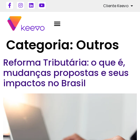
Cliente Keevo
Categoria:
Outros
Reforma Tributária: o que é,
mudanças propostas e seus
impactos no Brasil