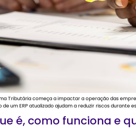
rma Tributária começa a impactar a operação das empre
 de um ERP atualizado ajudam a reduzir riscos durante es
que é, como funciona e qu