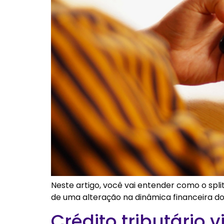
Neste artigo, você vai entender como o spli
de uma alteração na dinâmica financeira do
Crédito tributário 