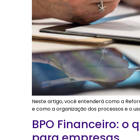
Neste artigo, você entenderá como a Refo
e como a organização dos processos e o uso
BPO Financeiro: o 
para empresas