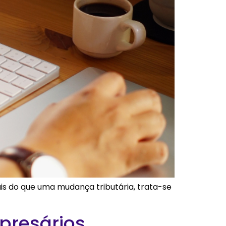
ais do que uma mudança tributária, trata-se
mpresários