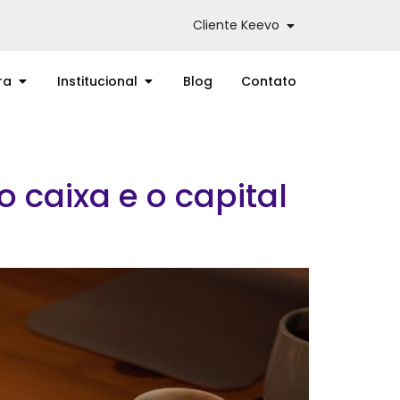
Cliente Keevo
ra
Institucional
Blog
Contato
 caixa e o capital