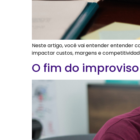
Neste artigo, você vai entender entender c
impactar custos, margens e competitividad
O fim do improviso