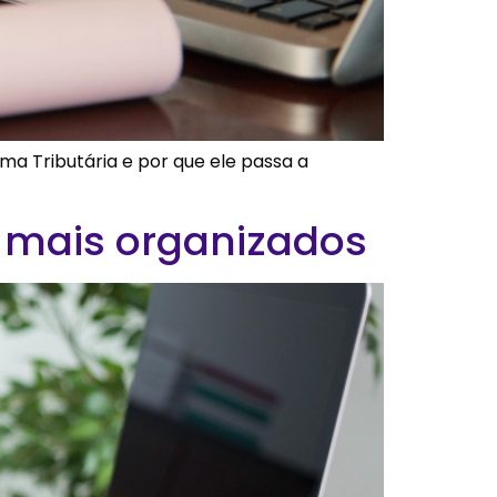
ma Tributária e por que ele passa a
s mais organizados