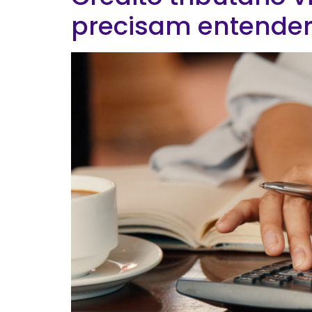
precisam entende