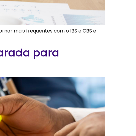
tornar mais frequentes com o IBS e CBS e
parada para