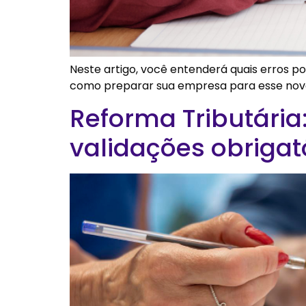
Neste artigo, você entenderá quais erros p
como preparar sua empresa para esse nov
Reforma Tributári
validações obrigat