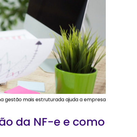
uma gestão mais estruturada ajuda a empresa
ição da NF-e e como