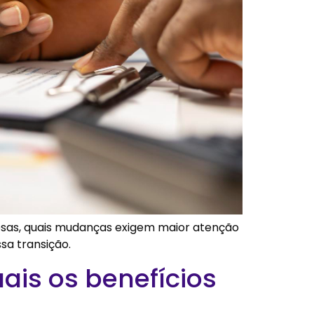
sas, quais mudanças exigem maior atenção
sa transição.
ais os benefícios