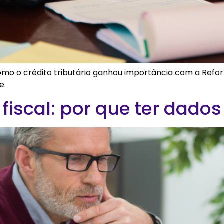
omo o crédito tributário ganhou importância com a Refor
e.
 fiscal: por que ter dado