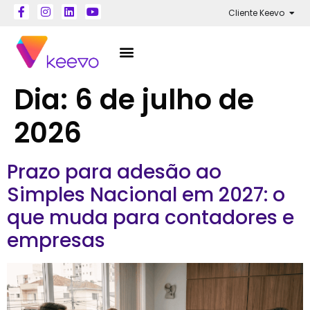
Cliente Keevo
Dia:
6 de julho de
2026
Prazo para adesão ao
Simples Nacional em 2027: o
que muda para contadores e
empresas