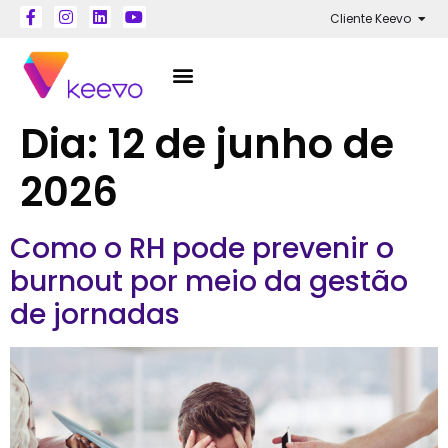
Cliente Keevo
Dia:
12 de junho de
2026
Como o RH pode prevenir o
burnout por meio da gestão
de jornadas