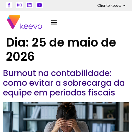
Cliente Keevo
Dia:
25 de maio de
2026
Burnout na contabilidade:
como evitar a sobrecarga da
equipe em períodos fiscais