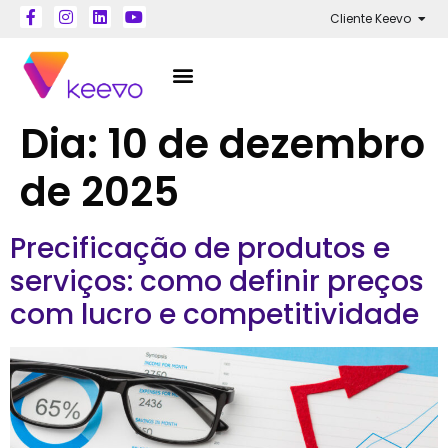
Cliente Keevo
Dia:
10 de dezembro
de 2025
Precificação de produtos e
serviços: como definir preços
com lucro e competitividade