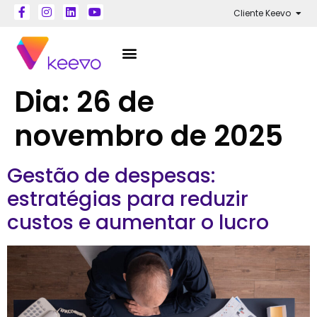
Cliente Keevo
Dia:
26 de
novembro de 2025
Gestão de despesas:
estratégias para reduzir
custos e aumentar o lucro