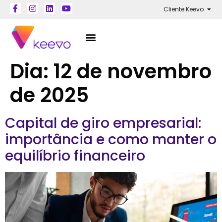
Cliente Keevo
Dia:
12 de novembro
de 2025
Capital de giro empresarial:
importância e como manter o
equilíbrio financeiro