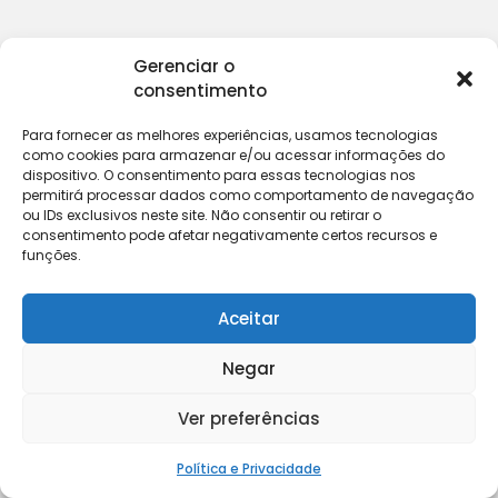
Gerenciar o
consentimento
Para fornecer as melhores experiências, usamos tecnologias
como cookies para armazenar e/ou acessar informações do
dispositivo. O consentimento para essas tecnologias nos
permitirá processar dados como comportamento de navegação
ou IDs exclusivos neste site. Não consentir ou retirar o
consentimento pode afetar negativamente certos recursos e
funções.
Aceitar
Negar
Ver preferências
Política e Privacidade