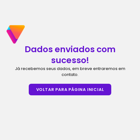
Dados enviados com
sucesso!
Já recebemos seus dados, em breve entraremos em
contato.
VOLTAR PARA PÁGINA INICIAL