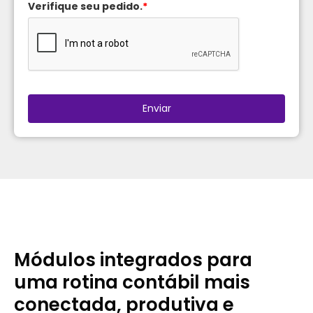
Verifique seu pedido.
*
Enviar
Módulos integrados para
uma rotina contábil mais
conectada, produtiva e