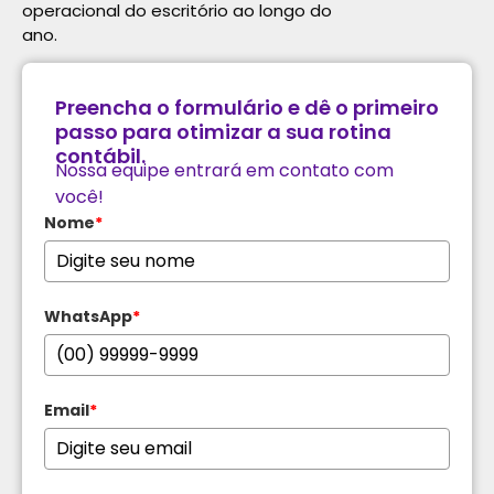
operacional do escritório ao longo do
ano.
Preencha o formulário e dê o primeiro
passo para otimizar a sua rotina
contábil.
Nossa equipe entrará em contato com
você!
Nome
*
WhatsApp
*
Email
*