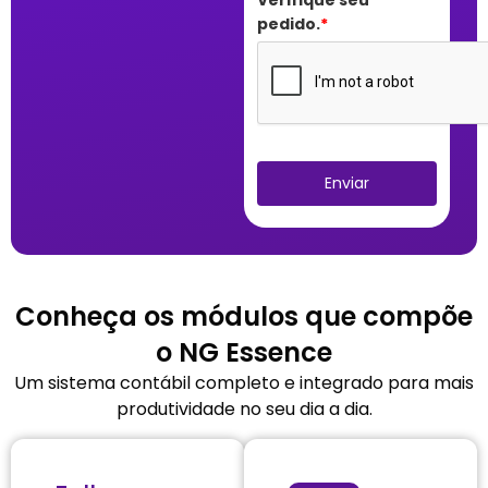
Verifique seu
pedido.
*
Enviar
Conheça os módulos que compõe
o NG Essence
Um sistema contábil completo e integrado para mais
produtividade no seu dia a dia.