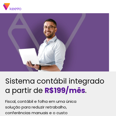
Sistema contábil integrado
a partir de
R$199/mês
.
Fiscal, contábil e folha em uma única
solução para reduzir retrabalho,
conferências manuais e o custo