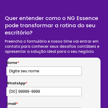
Quer entender como o NG Essence
pode transformar a rotina do seu
escritório?
Preencha o formulário e nosso time vai entrar em
contato para conhecer seus desafios contábeis e
apresentar a solução ideal para o seu negócio.
Nome
*
WhatsApp
*
Email
*