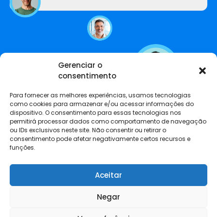
Gerenciar o
consentimento
Para fornecer as melhores experiências, usamos tecnologias
como cookies para armazenar e/ou acessar informações do
dispositivo. O consentimento para essas tecnologias nos
permitirá processar dados como comportamento de navegação
ou IDs exclusivos neste site. Não consentir ou retirar o
consentimento pode afetar negativamente certos recursos e
funções.
Aceitar
Negar