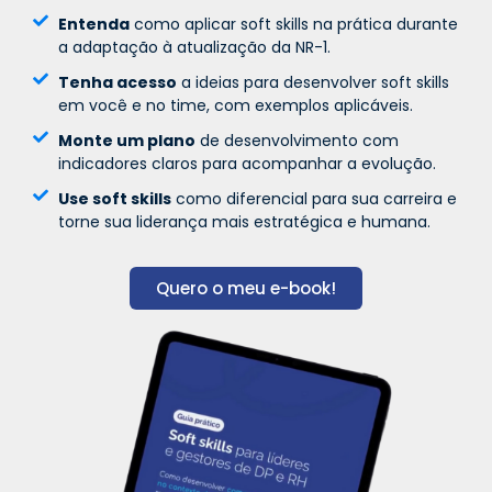
Entenda
como aplicar soft skills na prática durante
a adaptação à atualização da NR-1.
Tenha acesso
a ideias para desenvolver soft skills
em você e no time, com exemplos aplicáveis.
Monte um plano
de desenvolvimento com
indicadores claros para acompanhar a evolução.
Use soft skills
como diferencial para sua carreira e
torne sua liderança mais estratégica e humana.
Quero o meu e-book!