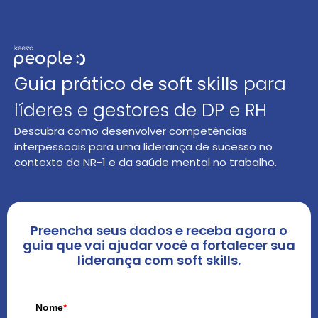
Guia prático de soft skills
para
líderes e gestores de DP e RH
Descubra como desenvolver competências
interpessoais para uma liderança de sucesso no
contexto da NR-1 e da saúde mental no trabalho.
Preencha seus dados e receba agora o
guia que vai ajudar você a fortalecer sua
liderança com soft skills.
Nome
*