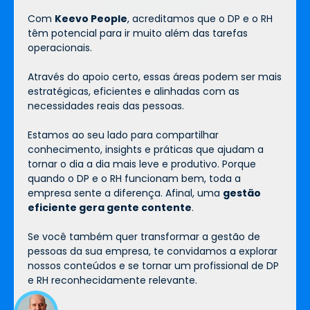
Com
Keevo People
, acreditamos que o DP e o RH
têm potencial para ir muito além das tarefas
operacionais.
Através do apoio certo, essas áreas podem ser mais
estratégicas, eficientes e alinhadas com as
necessidades reais das pessoas.
Estamos ao seu lado para compartilhar
conhecimento, insights e práticas que ajudam a
tornar o dia a dia mais leve e produtivo. Porque
quando o DP e o RH funcionam bem, toda a
empresa sente a diferença. Afinal, uma
gestão
eficiente gera gente contente
.
Se você também quer transformar a gestão de
pessoas da sua empresa, te convidamos a explorar
nossos conteúdos e se tornar um profissional de DP
e RH reconhecidamente relevante.