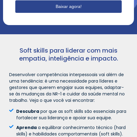
Baixar agora!
Soft skills para liderar com mais
empatia, inteligência e impacto.
Desenvolver competências interpessoais vai além de
uma tendência: é uma necessidade para líderes e
gestores que querem engajar suas equipes, adaptar-
se às mudanças da NR-1 e cuidar da saúde mental no
trabalho. Veja o que você vai encontrar:
Descubra
por que as soft skills são essenciais para
fortalecer sua liderança e apoiar sua equipe.
Aprenda
a equilibrar conhecimento técnico (hard
skills) e habilidades comportamentais (soft skills).