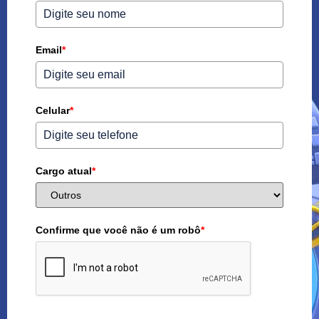
Email
*
Celular
*
Cargo atual
*
Confirme que você não é um robô
*