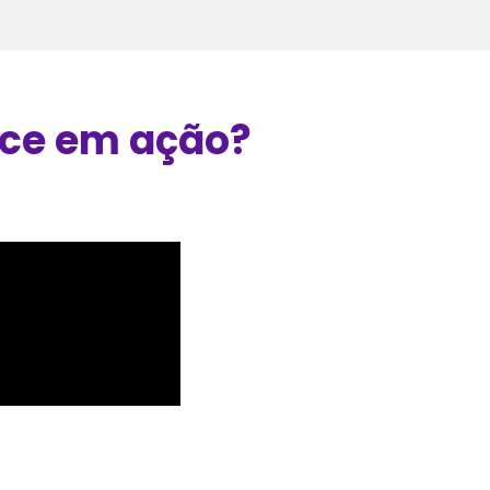
ce em ação?