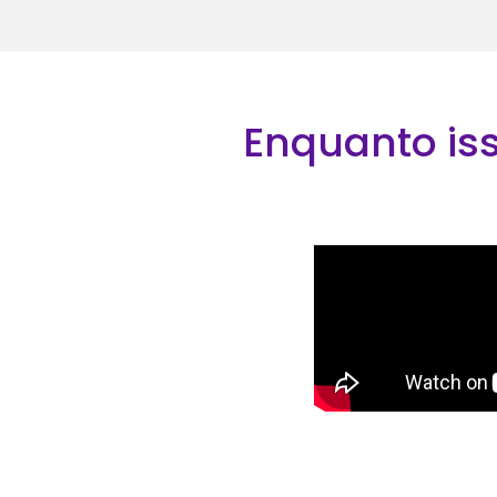
Enquanto iss