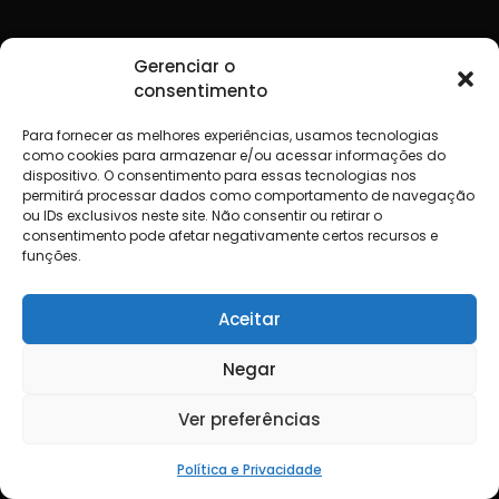
Gerenciar o
consentimento
Para fornecer as melhores experiências, usamos tecnologias
como cookies para armazenar e/ou acessar informações do
dispositivo. O consentimento para essas tecnologias nos
permitirá processar dados como comportamento de navegação
ou IDs exclusivos neste site. Não consentir ou retirar o
consentimento pode afetar negativamente certos recursos e
funções.
Aceitar
Negar
Ver preferências
Política e Privacidade