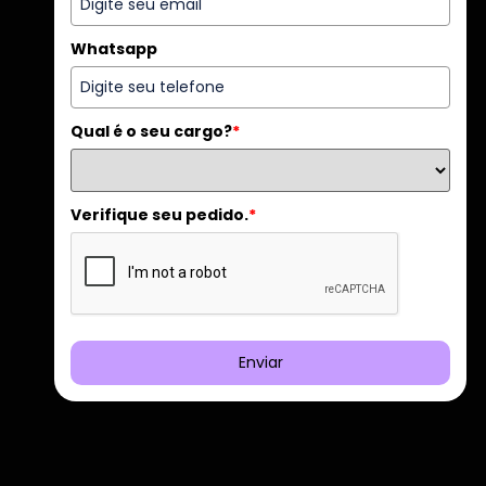
Whatsapp
Qual é o seu cargo?
*
Verifique seu pedido.
*
Enviar