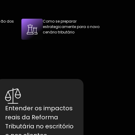
ção dos
Como se preparar
estrategicamente para o novo
cenário tributário
Entender os impactos
reais da Reforma
Tributária no escritório