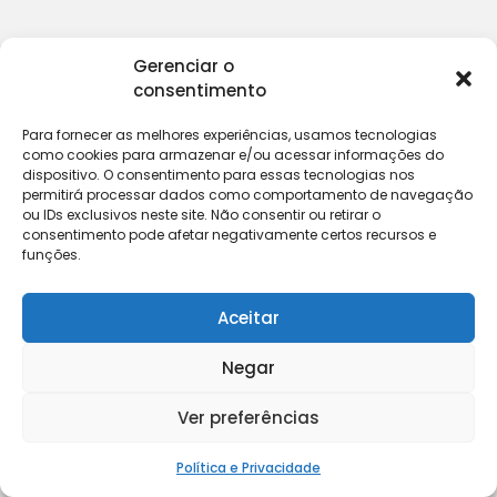
Gerenciar o
consentimento
Para fornecer as melhores experiências, usamos tecnologias
como cookies para armazenar e/ou acessar informações do
dispositivo. O consentimento para essas tecnologias nos
permitirá processar dados como comportamento de navegação
ou IDs exclusivos neste site. Não consentir ou retirar o
consentimento pode afetar negativamente certos recursos e
funções.
Aceitar
Negar
Ver preferências
Política e Privacidade