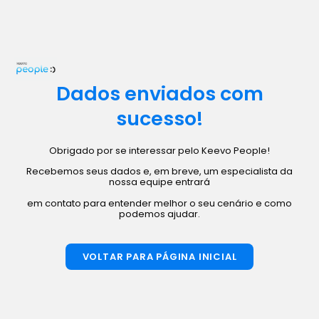
Dados enviados com
sucesso!
Obrigado por se interessar pelo Keevo People!
Recebemos seus dados e, em breve, um especialista da
nossa equipe entrará
em contato para entender melhor o seu cenário e como
podemos ajudar.
VOLTAR PARA PÁGINA INICIAL