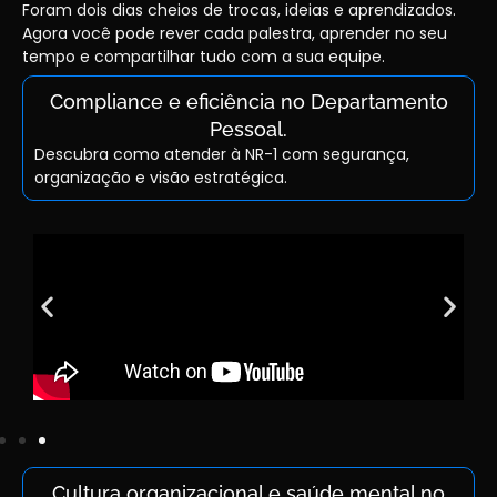
Foram dois dias cheios de trocas, ideias e aprendizados.
Agora você pode rever cada palestra, aprender no seu
tempo e compartilhar tudo com a sua equipe.
Compliance e eficiência no Departamento
Pessoal.
Descubra como atender à NR-1 com segurança,
organização e visão estratégica.
Cultura organizacional e saúde mental no