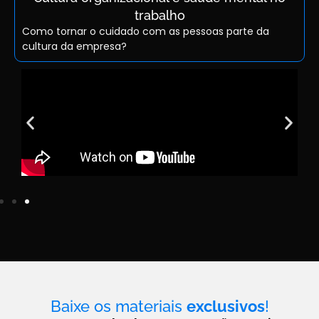
trabalho
Como tornar o cuidado com as pessoas parte da
cultura da empresa?
Baixe os materiais
exclusivos
!