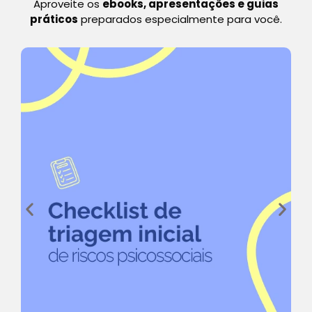
Aproveite os
ebooks, apresentações e guias
práticos
preparados especialmente para você.